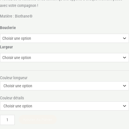
avec votre compagnon !
Matière : Biothane®
Bouclerie
Largeur
Couleur longueur
Couleur détails
Ajouter Au Panier