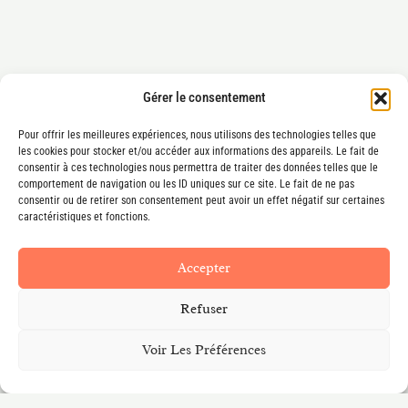
Gérer le consentement
Pour offrir les meilleures expériences, nous utilisons des technologies telles que
les cookies pour stocker et/ou accéder aux informations des appareils. Le fait de
consentir à ces technologies nous permettra de traiter des données telles que le
comportement de navigation ou les ID uniques sur ce site. Le fait de ne pas
consentir ou de retirer son consentement peut avoir un effet négatif sur certaines
caractéristiques et fonctions.
Accepter
Refuser
Voir Les Préférences