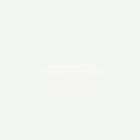
ATELIER CHOPS
Accessoires pour chien 100% faits main
Boutique