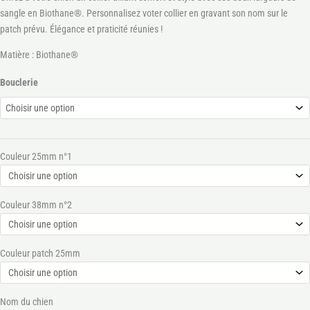
sangle en Biothane®. Personnalisez voter collier en gravant son nom sur le
patch prévu. Élégance et praticité réunies !
Matière : Biothane®
Bouclerie
Couleur 25mm n°1
Couleur 38mm n°2
Couleur patch 25mm
Nom du chien