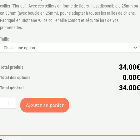
collier ‘’Florida’’. Avec ces œillets en forme de fleurs, il est disponible e 25mm ou
en 38mm (avec boucle en 25mm), pour s’adapter à toutes les tailles de chiens.
Fabriqué en Biothane ®, ce collier allie confort et sécurité lors de vos
promenades.
Taille
34.00€
Total produit
0.00€
Total des options
34.00€
Total général
Ajouter au panier