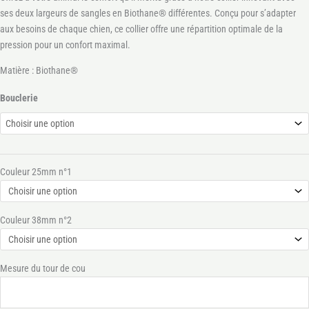
ses deux largeurs de sangles en Biothane® différentes. Conçu pour s’adapter
aux besoins de chaque chien, ce collier offre une répartition optimale de la
pression pour un confort maximal.
Matière : Biothane®
Bouclerie
Couleur 25mm n°1
Couleur 38mm n°2
Mesure du tour de cou