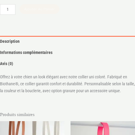
Ajouter Au Panier
Description
Informations complémentaires
Avis (0)
Offrez à votre chien un look élégant avec notre collier uni coloré. Fabriqué en
Biothane®, ce collier garantit confort et durabilité. Personnalisable selon la taille,
la couleur et la bouclerie, avec option gravure pour un accessoire unique.
Produits similaires
Plage
de
prix :