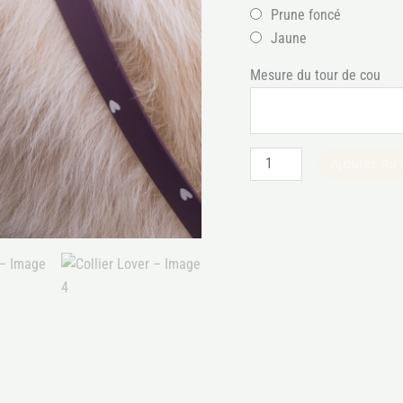
Prune foncé
Jaune
Mesure du tour de cou
Ajouter Au 