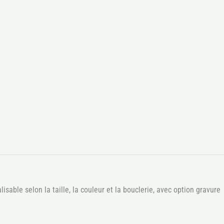
isable selon la taille, la couleur et la bouclerie, avec option gravure