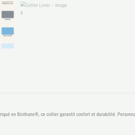
riqué en Biothane®, ce collier garantit confort et durabilité. Personnal