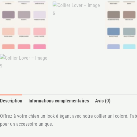
Description
Informations complémentaires
Avis (0)
Offrez à votre chien un look élégant avec notre collier uni coloré. Fab
pour un accessoire unique.