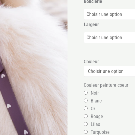
Bouclerie
Largeur
Couleur
Couleur peinture coeur
Noir
Blanc
Or
Rouge
Lilas
Turquoise