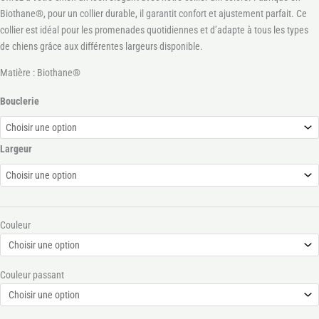
Biothane®, pour un collier durable, il garantit confort et ajustement parfait. Ce
collier est idéal pour les promenades quotidiennes et d’adapte à tous les types
de chiens grâce aux différentes largeurs disponible.
Matière : Biothane®
Bouclerie
Largeur
Couleur
Couleur passant