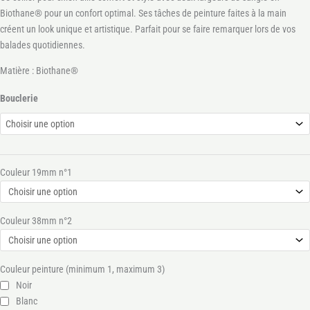
Biothane® pour un confort optimal. Ses tâches de peinture faites à la main
créent un look unique et artistique. Parfait pour se faire remarquer lors de vos
balades quotidiennes.
Matière : Biothane®
Bouclerie
Couleur 19mm n°1
Couleur 38mm n°2
Couleur peinture (minimum 1, maximum 3)
Noir
Blanc