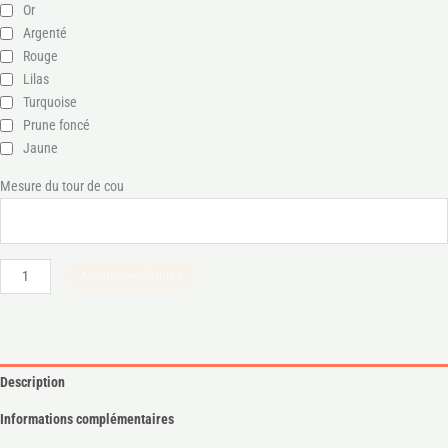
Or
Argenté
Rouge
Lilas
Turquoise
Prune foncé
Jaune
Mesure du tour de cou
Ajouter Au Panier
Description
Informations complémentaires