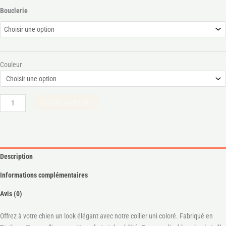
Bouclerie
Couleur
Ajouter Au Panier
Description
Informations complémentaires
Avis (0)
Offrez à votre chien un look élégant avec notre collier uni coloré. Fabriqué en