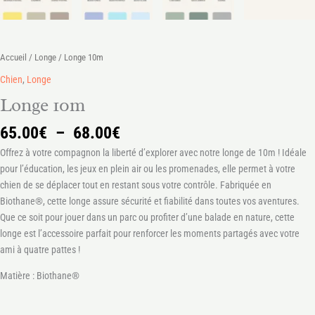
Accueil
/
Longe
/ Longe 10m
Chien
,
Longe
Longe 10m
65.00
€
–
68.00
€
Offrez à votre compagnon la liberté d’explorer avec notre longe de 10m ! Idéale
pour l’éducation, les jeux en plein air ou les promenades, elle permet à votre
chien de se déplacer tout en restant sous votre contrôle. Fabriquée en
Biothane®, cette longe assure sécurité et fiabilité dans toutes vos aventures.
Que ce soit pour jouer dans un parc ou profiter d’une balade en nature, cette
longe est l’accessoire parfait pour renforcer les moments partagés avec votre
ami à quatre pattes !
Matière : Biothane®